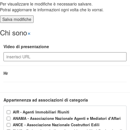
Per visualizzare le modifiche è necessario salvare.
Potrai aggiornare le informazioni ogni volta che lo vorrai.
Chi sono
×
Video di presentazione
Hr
Appartenenza ad associazioni di categoria
AIR - Agenti Immobiliari Riuniti
ANAMA - Associazione Nazionale Agenti e Mediatori d'Affari
ANCE - Associazione Nazionale Costruttori Edili