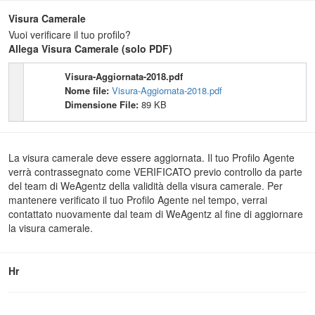
Visura Camerale
Vuoi verificare il tuo profilo?
Allega Visura Camerale (solo PDF)
Visura-Aggiornata-2018.pdf
Nome file:
Visura-Aggiornata-2018.pdf
Dimensione File:
89 KB
La visura camerale deve essere aggiornata. Il tuo Profilo Agente
verrà contrassegnato come VERIFICATO previo controllo da parte
del team di WeAgentz della validità della visura camerale. Per
mantenere verificato il tuo Profilo Agente nel tempo, verrai
contattato nuovamente dal team di WeAgentz al fine di aggiornare
la visura camerale.
Hr