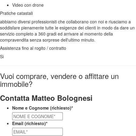
Video con drone
Pratiche catastali
abbiamo diversi professionisti che collaborano con noi e riusciamo a
soddisfare pienamente tutte le esigenze dei clienti in modo da dare un
servizio completo a 360 gradi ed arrivare al momento della
compravendita senza sorprese dell'ultimo minuto.
Assistenza fino al rogito / contratto
Sì
Vuoi comprare, vendere o affittare un
immobile?
Contatta Matteo Bolognesi
Nome e Cognome (richiesto)
*
Email (richiesto)
*