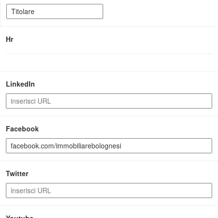
Hr
LinkedIn
Facebook
Twitter