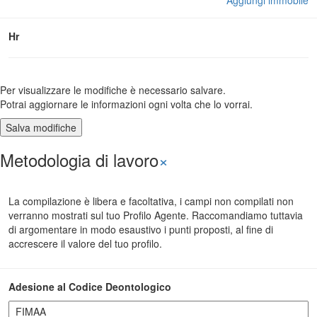
Aggiungi immobile
Hr
Per visualizzare le modifiche è necessario salvare.
Potrai aggiornare le informazioni ogni volta che lo vorrai.
Metodologia di lavoro
×
La compilazione è libera e facoltativa, i campi non compilati non
verranno mostrati sul tuo Profilo Agente. Raccomandiamo tuttavia
di argomentare in modo esaustivo i punti proposti, al fine di
accrescere il valore del tuo profilo.
Adesione al Codice Deontologico