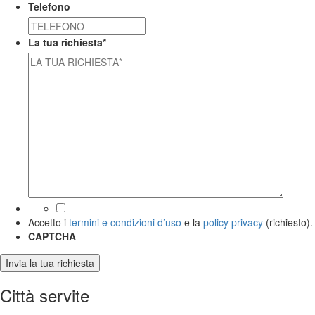
Telefono
La tua richiesta
*
*
Accetto i
termini e condizioni d’uso
e la
policy privacy
(richiesto).
CAPTCHA
Città servite