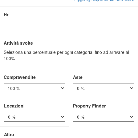
Hr
Attività svolte
Seleziona una percentuale per ogni categoria, fino ad arrivare al
100%
Compravendite
Aste
Locazioni
Property Finder
Altro