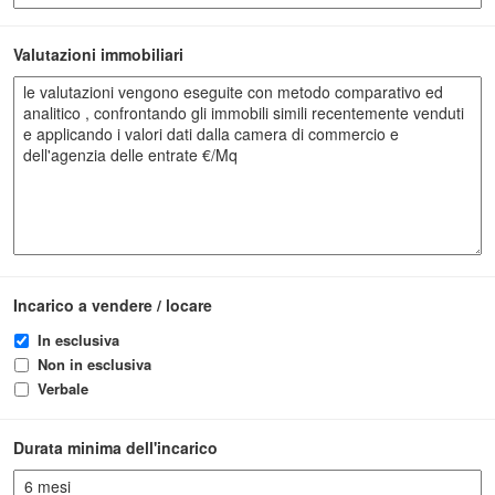
Valutazioni immobiliari
Incarico a vendere / locare
In esclusiva
Non in esclusiva
Verbale
Durata minima dell'incarico