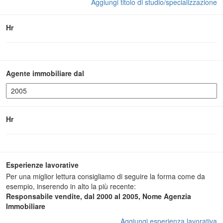
Aggiungi titolo di studio/specializzazione
Hr
Agente immobiliare dal
Hr
Esperienze lavorative
Per una miglior lettura consigliamo di seguire la forma come da
esempio, inserendo in alto la più recente:
Responsabile vendite, dal 2000 al 2005, Nome Agenzia
Immobiliare
Aggiungi esperienza lavorativa