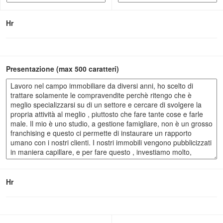
Hr
Presentazione (max 500 caratteri)
Hr