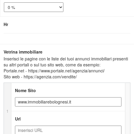
Hr
Vetrina immobiliare
Inserisci le pagine con le liste dei tuoi annunci immobiliari presenti
su altri portali o sul tuo sito web, come da esempio:
Portale.net - https://www.portale.net/agenzia/annunci/
Sito web - https://agenzia.com/vendite/
Nome Sito
1
Url