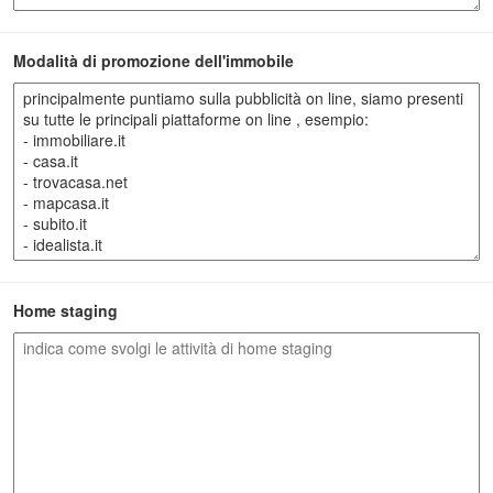
Modalità di promozione dell'immobile
Home staging