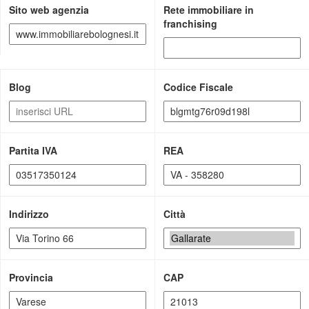
Sito web agenzia
Rete immobiliare in
franchising
Blog
Codice Fiscale
Partita IVA
REA
Indirizzo
Città
Provincia
CAP