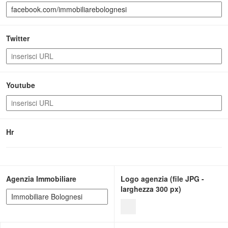
Twitter
Youtube
Hr
Agenzia Immobiliare
Logo agenzia (file JPG -
larghezza 300 px)