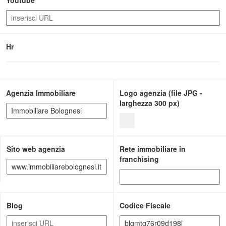
Youtube
Hr
Agenzia Immobiliare
Logo agenzia (file JPG -
larghezza 300 px)
Sito web agenzia
Rete immobiliare in
franchising
Blog
Codice Fiscale