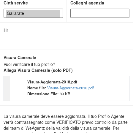
Città servite
Colleghi agenzia
Hr
Visura Camerale
Vuoi verificare il tuo profilo?
Allega Visura Camerale (solo PDF)
Visura-Aggiornata-2018.pdf
Nome file:
Visura-Aggiornata-2018.pdf
Dimensione File:
89 KB
La visura camerale deve essere aggiornata. Il tuo Profilo Agente
verrà contrassegnato come VERIFICATO previo controllo da parte
del team di WeAgentz della validità della visura camerale. Per