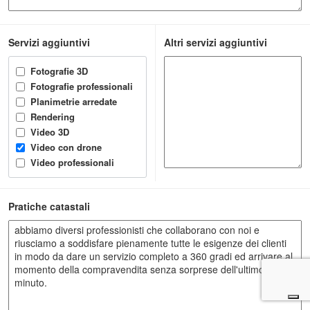
Servizi aggiuntivi
Altri servizi aggiuntivi
Fotografie 3D
Fotografie professionali
Planimetrie arredate
Rendering
Video 3D
Video con drone
Video professionali
Pratiche catastali