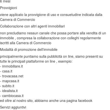
6 mesi
Provvigioni
viene applicato la provvigione di uso e consuetudine indicata dalla
Camera di Commercio
Collaborazione con altri agenti immobiliari
non precludiamo nessun canale che possa portare alla vendita di un
immobile , compresa la collaborazione con colleghi regolarmente
iscritti alla Camera di Commercio
Modalità di promozione dell'immobile
principalmente puntiamo sulla pubblicità on line, siamo presenti su
tutte le principali piattaforme on line , esempio:
- immobiliare.it
- casa.it
- trovacasa.net
- mapcasa.it
- subito.it
- idealista.it
- cambiocasa.it
ed oltre al nostro sito, abbiamo anche una pagina facebook
Servizi aggiuntivi