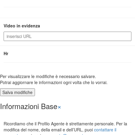
_ ALTRO MLS
Video in evidenza
Hr
Per visualizzare le modifiche è necessario salvare.
Potrai aggiornare le informazioni ogni volta che lo vorrai.
Informazioni Base
×
Ricordiamo che il Profilo Agente è strettamente personale. Per la
modifica del nome, della email e dell’URL, puoi
contattare il