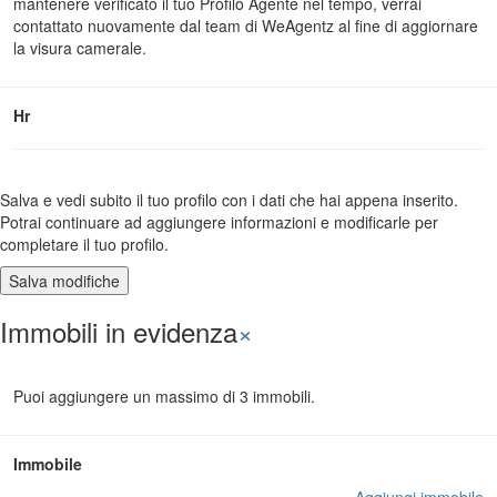
mantenere verificato il tuo Profilo Agente nel tempo, verrai
contattato nuovamente dal team di WeAgentz al fine di aggiornare
la visura camerale.
Hr
Salva e vedi subito il tuo profilo con i dati che hai appena inserito.
Potrai continuare ad aggiungere informazioni e modificarle per
completare il tuo profilo.
Immobili in evidenza
×
Puoi aggiungere un massimo di 3 immobili.
Immobile