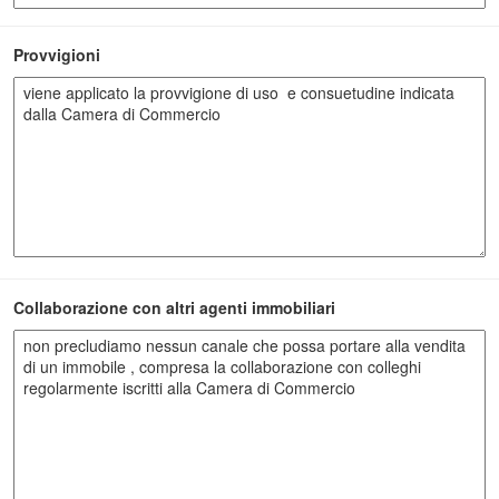
Provvigioni
Collaborazione con altri agenti immobiliari