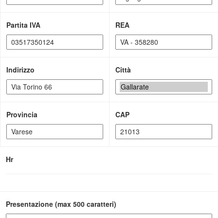
Partita IVA
REA
Indirizzo
Città
Provincia
CAP
Hr
Presentazione (max 500 caratteri)