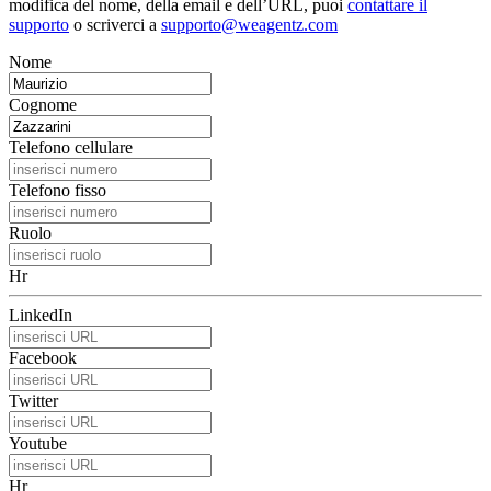
modifica del nome, della email e dell’URL, puoi
contattare il
supporto
o scriverci a
supporto@weagentz.com
Nome
Cognome
Telefono cellulare
Telefono fisso
Ruolo
Hr
LinkedIn
Facebook
Twitter
Youtube
Hr