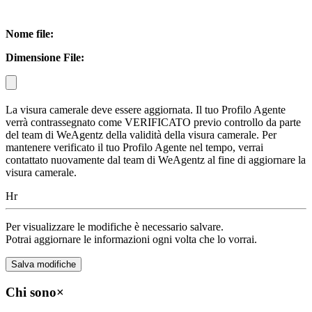
Nome file:
Dimensione File:
La visura camerale deve essere aggiornata. Il tuo Profilo Agente
verrà contrassegnato come VERIFICATO previo controllo da parte
del team di WeAgentz della validità della visura camerale. Per
mantenere verificato il tuo Profilo Agente nel tempo, verrai
contattato nuovamente dal team di WeAgentz al fine di aggiornare la
visura camerale.
Hr
Per visualizzare le modifiche è necessario salvare.
Potrai aggiornare le informazioni ogni volta che lo vorrai.
Chi sono
×