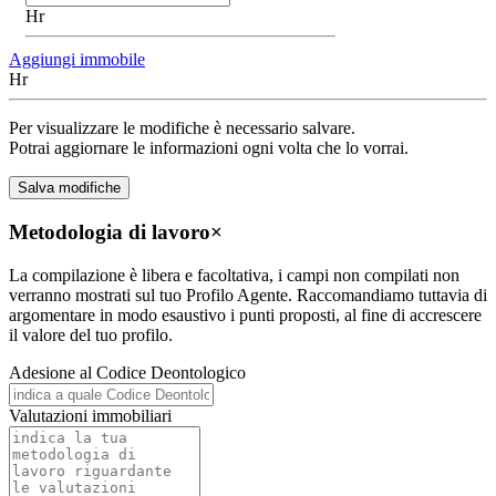
Hr
Aggiungi immobile
Hr
Per visualizzare le modifiche è necessario salvare.
Potrai aggiornare le informazioni ogni volta che lo vorrai.
Metodologia di lavoro
×
La compilazione è libera e facoltativa, i campi non compilati non
verranno mostrati sul tuo Profilo Agente. Raccomandiamo tuttavia di
argomentare in modo esaustivo i punti proposti, al fine di accrescere
il valore del tuo profilo.
Adesione al Codice Deontologico
Valutazioni immobiliari