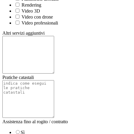
Rendering
Video 3D
Video con drone
Video professionali
Altri servizi aggiuntivi
Pratiche catastali
Assistenza fino al rogito / contratto
Sì