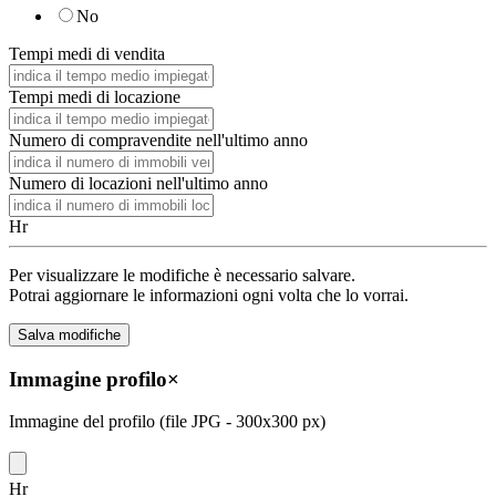
No
Tempi medi di vendita
Tempi medi di locazione
Numero di compravendite nell'ultimo anno
Numero di locazioni nell'ultimo anno
Hr
Per visualizzare le modifiche è necessario salvare.
Potrai aggiornare le informazioni ogni volta che lo vorrai.
Immagine profilo
×
Immagine del profilo (file JPG - 300x300 px)
Hr