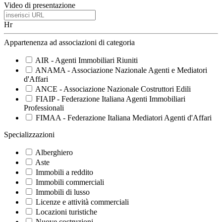
Video di presentazione
Hr
Appartenenza ad associazioni di categoria
AIR - Agenti Immobiliari Riuniti
ANAMA - Associazione Nazionale Agenti e Mediatori
d'Affari
ANCE - Associazione Nazionale Costruttori Edili
FIAIP - Federazione Italiana Agenti Immobiliari
Professionali
FIMAA - Federazione Italiana Mediatori Agenti d'Affari
Specializzazioni
Alberghiero
Aste
Immobili a reddito
Immobili commerciali
Immobili di lusso
Licenze e attività commerciali
Locazioni turistiche
Nuove costruzioni