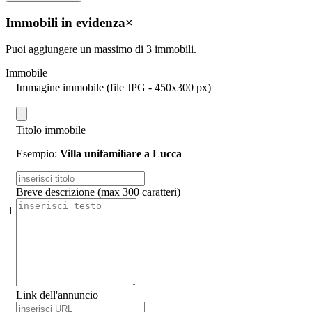
Immobili in evidenza
×
Puoi aggiungere un massimo di 3 immobili.
Immobile
Immagine immobile (file JPG - 450x300 px)
Titolo immobile
Esempio:
Villa unifamiliare a Lucca
Breve descrizione (max 300 caratteri)
1
Link dell'annuncio