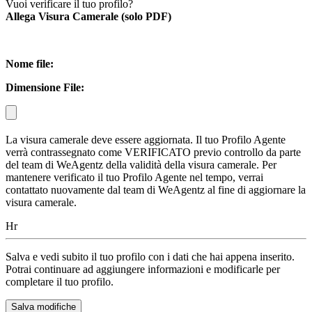
Vuoi verificare il tuo profilo?
Allega Visura Camerale (solo PDF)
Nome file:
Dimensione File:
La visura camerale deve essere aggiornata. Il tuo Profilo Agente
verrà contrassegnato come VERIFICATO previo controllo da parte
del team di WeAgentz della validità della visura camerale. Per
mantenere verificato il tuo Profilo Agente nel tempo, verrai
contattato nuovamente dal team di WeAgentz al fine di aggiornare la
visura camerale.
Hr
Salva e vedi subito il tuo profilo con i dati che hai appena inserito.
Potrai continuare ad aggiungere informazioni e modificarle per
completare il tuo profilo.