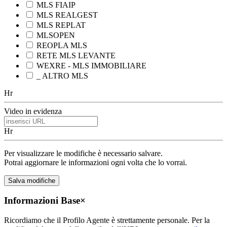
MLS FIAIP
MLS REALGEST
MLS REPLAT
MLSOPEN
REOPLA MLS
RETE MLS LEVANTE
WEXRE - MLS IMMOBILIARE
_ ALTRO MLS
Hr
Video in evidenza
Hr
Per visualizzare le modifiche è necessario salvare.
Potrai aggiornare le informazioni ogni volta che lo vorrai.
Informazioni Base
×
Ricordiamo che il Profilo Agente è strettamente personale. Per la