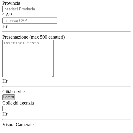
Provincia
CAP
Hr
Presentazione (max 500 caratteri)
Hr
Città servite
Colleghi agenzia
Hr
Visura Camerale