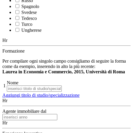
Russo
Spagnolo
Svedese
Tedesco
Turco
Ungherese
Hr
Formazione
Per compilare ogni singolo campo consigliamo di seguire la forma
come da esempio, inserendo in alto la più recente:
Laurea in Economia e Commercio, 2015, Università di Roma
Nome
1
Aggiungi titolo di studio/specializzazione
Hr
Agente immobiliare dal
Hr