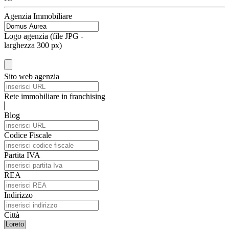
Agenzia Immobiliare
Logo agenzia (file JPG -
larghezza 300 px)
Sito web agenzia
Rete immobiliare in franchising
Blog
Codice Fiscale
Partita IVA
REA
Indirizzo
Città