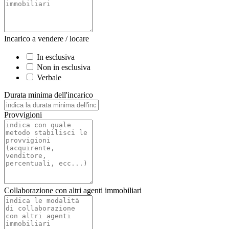
Incarico a vendere / locare
In esclusiva
Non in esclusiva
Verbale
Durata minima dell'incarico
Provvigioni
Collaborazione con altri agenti immobiliari