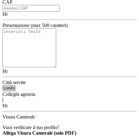
CAP
Hr
Presentazione (max 500 caratteri)
Hr
Città servite
Colleghi agenzia
Hr
Visura Camerale
Vuoi verificare il tuo profilo?
Allega Visura Camerale (solo PDF)