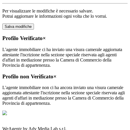
Per visualizzare le modifiche è necessario salvare.
Potrai aggiornare le informazioni ogni volta che lo vorrai.
Profilo Verificato
×
L'agente immobiliare ci ha inviato una visura camerale aggiornata
attestante l'iscrizione nella sezione speciale riservata agli agenti
d'affari in mediazione presso la Camera di Commercio della
Provincia di appartenenza.
Profilo non Verificato
×
L'agente immobiliare non ci ha ancora inviato una visura camerale
aggiornata attestante l'iscrizione nella sezione speciale riservata agli
agenti d'affari in mediazione presso la Camera di Commercio della
Provincia di appartenenza.
WeAgentz by Adv Media Lab s.r.l.