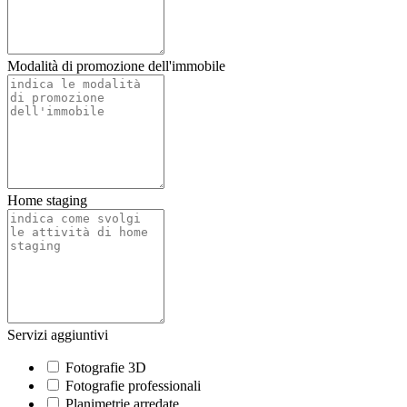
Modalità di promozione dell'immobile
Home staging
Servizi aggiuntivi
Fotografie 3D
Fotografie professionali
Planimetrie arredate