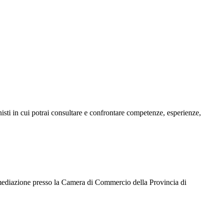
isti in cui potrai consultare e confrontare competenze, esperienze,
 in mediazione presso la Camera di Commercio della Provincia di