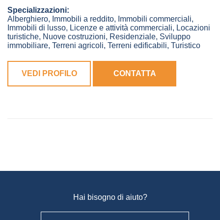
Specializzazioni:
Alberghiero, Immobili a reddito, Immobili commerciali,
Immobili di lusso, Licenze e attività commerciali, Locazioni
turistiche, Nuove costruzioni, Residenziale, Sviluppo
immobiliare, Terreni agricoli, Terreni edificabili, Turistico
VEDI PROFILO
CONTATTA
Hai bisogno di aiuto?