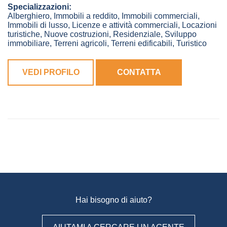
Specializzazioni:
Alberghiero, Immobili a reddito, Immobili commerciali,
Immobili di lusso, Licenze e attività commerciali, Locazioni
turistiche, Nuove costruzioni, Residenziale, Sviluppo
immobiliare, Terreni agricoli, Terreni edificabili, Turistico
VEDI PROFILO
CONTATTA
Hai bisogno di aiuto?