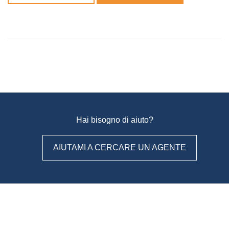
Hai bisogno di aiuto?
AIUTAMI A CERCARE UN AGENTE