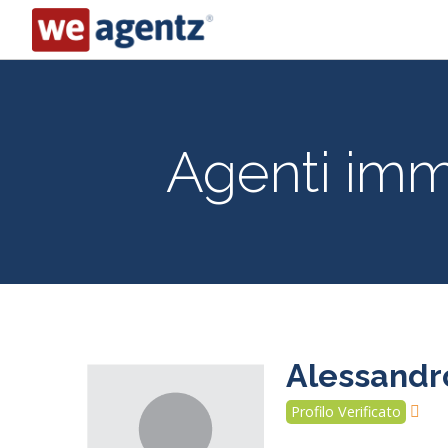
Agenti immo
Alessandro
Profilo Verificato