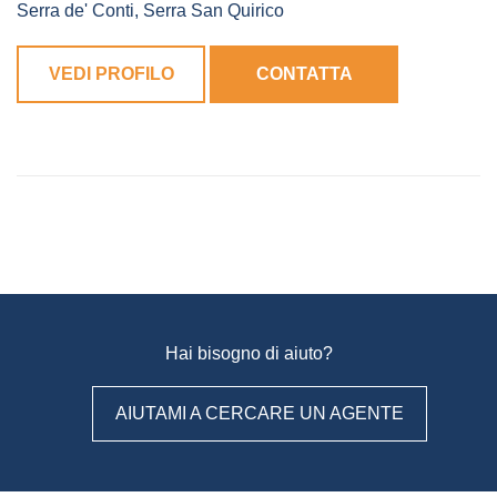
Serra de' Conti
,
Serra San Quirico
VEDI PROFILO
CONTATTA
Hai bisogno di aiuto?
AIUTAMI A CERCARE UN AGENTE