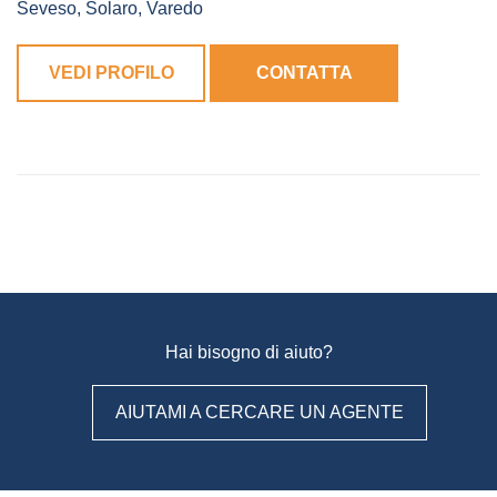
Seveso
,
Solaro
,
Varedo
VEDI PROFILO
CONTATTA
Hai bisogno di aiuto?
AIUTAMI A CERCARE UN AGENTE