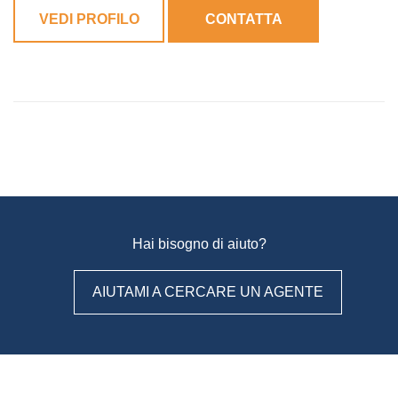
VEDI PROFILO
CONTATTA
Hai bisogno di aiuto?
AIUTAMI A CERCARE UN AGENTE