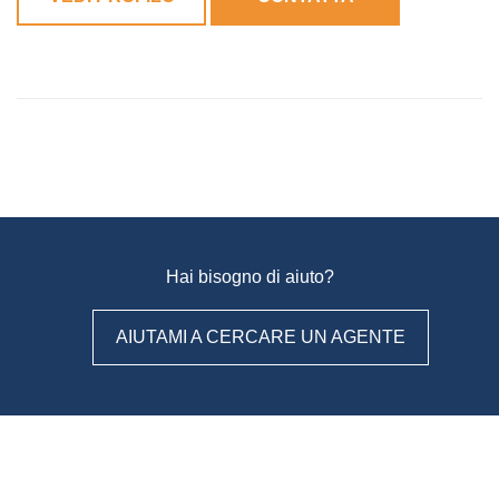
Hai bisogno di aiuto?
AIUTAMI A CERCARE UN AGENTE