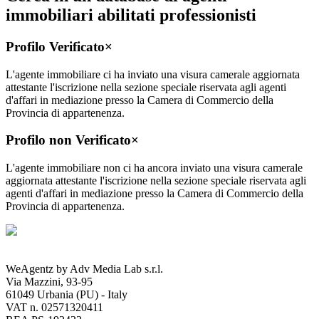
immobiliari abilitati professionisti
Profilo Verificato
×
L'agente immobiliare ci ha inviato una visura camerale aggiornata
attestante l'iscrizione nella sezione speciale riservata agli agenti
d'affari in mediazione presso la Camera di Commercio della
Provincia di appartenenza.
Profilo non Verificato
×
L'agente immobiliare non ci ha ancora inviato una visura camerale
aggiornata attestante l'iscrizione nella sezione speciale riservata agli
agenti d'affari in mediazione presso la Camera di Commercio della
Provincia di appartenenza.
WeAgentz by Adv Media Lab s.r.l.
Via Mazzini, 93-95
61049 Urbania (PU) - Italy
VAT n. 02571320411