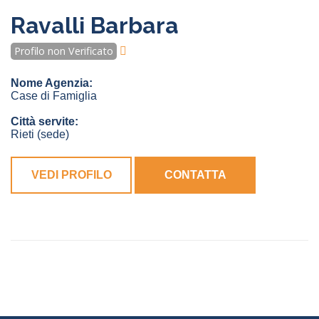
Ravalli Barbara
Profilo non Verificato
Nome Agenzia:
Case di Famiglia
Città servite:
Rieti
(sede)
VEDI PROFILO
CONTATTA