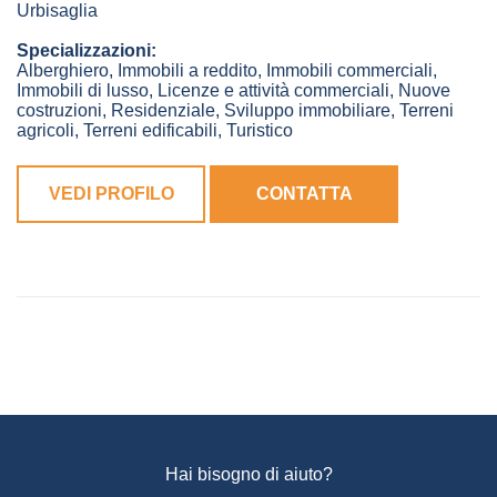
Urbisaglia
Specializzazioni:
Alberghiero, Immobili a reddito, Immobili commerciali,
Immobili di lusso, Licenze e attività commerciali, Nuove
costruzioni, Residenziale, Sviluppo immobiliare, Terreni
agricoli, Terreni edificabili, Turistico
VEDI PROFILO
CONTATTA
Hai bisogno di aiuto?