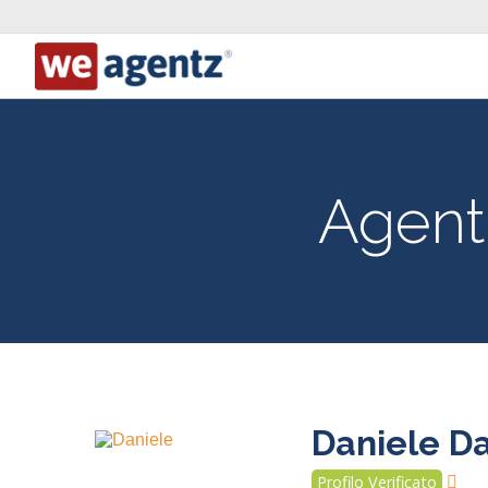
Agent
Daniele Da
Profilo Verificato