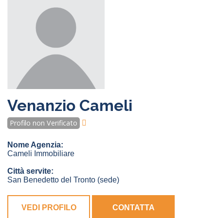
Venanzio Cameli
Profilo non Verificato
Nome Agenzia:
Cameli Immobiliare
Città servite:
San Benedetto del Tronto
(sede)
VEDI PROFILO
CONTATTA