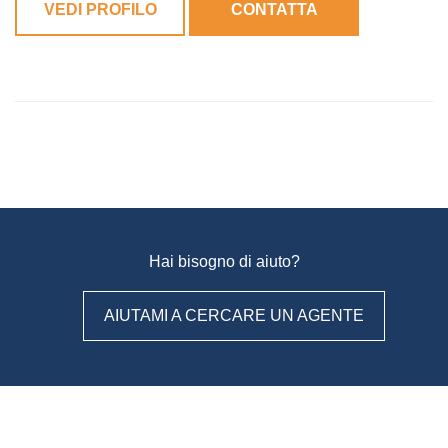
VEDI PROFILO
CONTATTA
Hai bisogno di aiuto?
AIUTAMI A CERCARE UN AGENTE