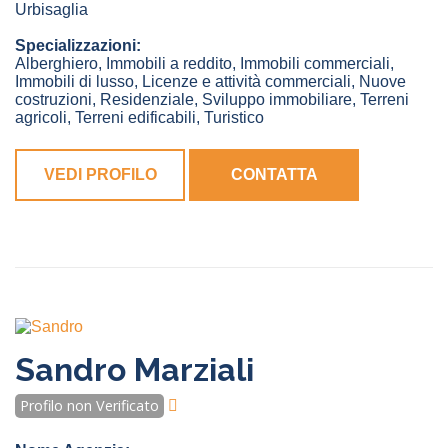
Urbisaglia
Specializzazioni:
Alberghiero, Immobili a reddito, Immobili commerciali,
Immobili di lusso, Licenze e attività commerciali, Nuove
costruzioni, Residenziale, Sviluppo immobiliare, Terreni
agricoli, Terreni edificabili, Turistico
VEDI PROFILO
CONTATTA
Sandro Marziali
Profilo non Verificato