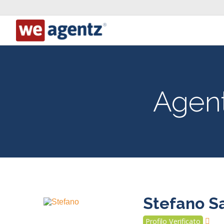
Agent
Stefano Sa
Profilo Verificato