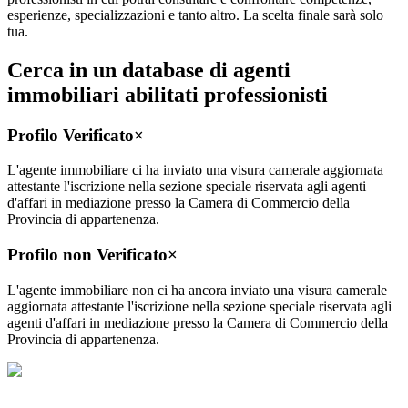
esperienze, specializzazioni e tanto altro. La scelta finale sarà solo
tua.
Cerca in un database di agenti
immobiliari abilitati professionisti
Profilo Verificato
×
L'agente immobiliare ci ha inviato una visura camerale aggiornata
attestante l'iscrizione nella sezione speciale riservata agli agenti
d'affari in mediazione presso la Camera di Commercio della
Provincia di appartenenza.
Profilo non Verificato
×
L'agente immobiliare non ci ha ancora inviato una visura camerale
aggiornata attestante l'iscrizione nella sezione speciale riservata agli
agenti d'affari in mediazione presso la Camera di Commercio della
Provincia di appartenenza.